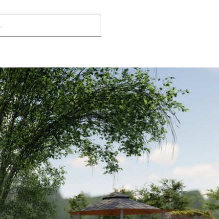
S
O QUE FAZEMOS
NOSSOS PROJETOS