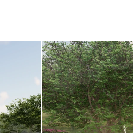
EM ANDAMENTO
MIDIAS
CONTATO