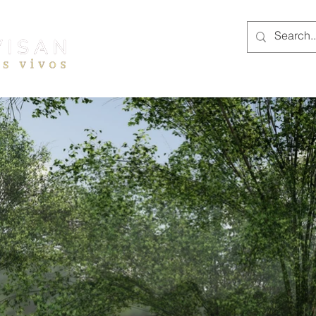
SOBRE NÓ